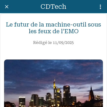
CDTech
Le futur de la machine-outil sous
les feux de l’EMO
Rédigé le 11/09/2025