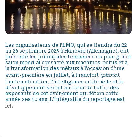
Les organisateurs de l’EMO, qui se tiendra du 22
au 26 septembre 2025 à Hanovre (Allemagne), ont
présenté les principales tendances du plus grand
salon mondial consacré aux machines-outils et à
la transformation des métaux à l’occasion d’une
avant-première en juillet, à Francfort
(photo)
.
L’automatisation, l’intelligence artificielle et le
développement seront au cœur de l’offre des
exposants de cet événement qui fêtera cette
année ses 50 ans. L'intégralité du reportage est
ici.