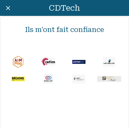
CDTech
Ils m'ont fait confiance