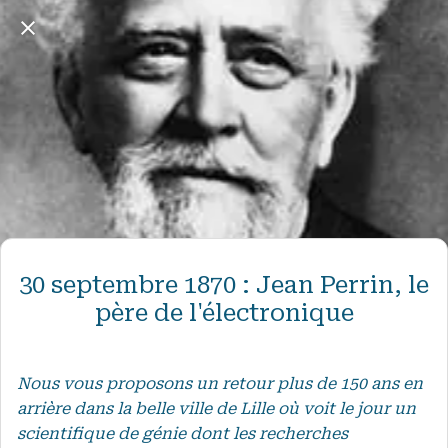
30 septembre 1870 : Jean Perrin, le
père de l'électronique
Nous vous proposons un retour plus de 150 ans en
arrière dans la belle ville de Lille où voit le jour un
scientifique de génie dont les recherches