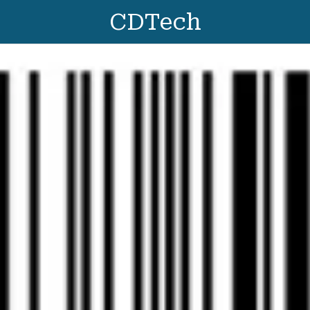
CDTech