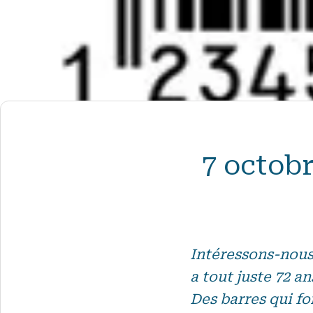
7 octobr
Intéressons-nous 
a tout juste 72 a
Des barres qui fo