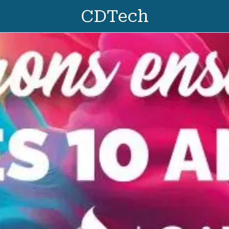
CDTech