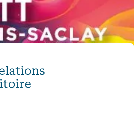
elations
itoire